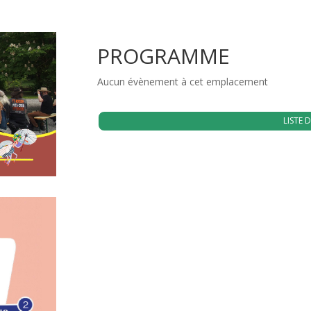
PROGRAMME
Aucun évènement à cet emplacement
LISTE D