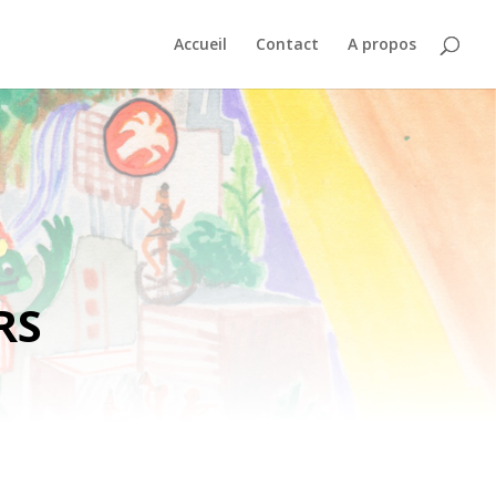
Accueil
Contact
A propos
RS