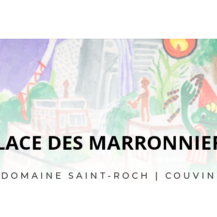
LACE DES MARRONNIE
DOMAINE SAINT-ROCH | COUVIN