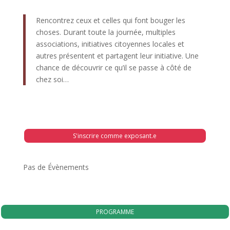
Rencontrez ceux et celles qui font bouger les
choses. Durant toute la journée, multiples
associations, initiatives citoyennes locales et
autres présentent et partagent leur initiative. Une
chance de découvrir ce qu’il se passe à côté de
chez soi…
S'inscrire comme exposant.e
Pas de Évènements
PROGRAMME