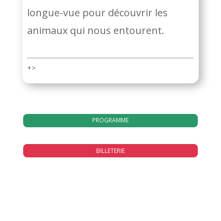
longue-vue pour découvrir les
animaux qui nous entourent.
+>
PROGRAMME
BILLETERIE