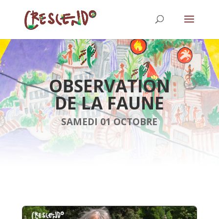
OBSERVATION
DE LA FAUNE
SAMEDI 01 OCTOBRE