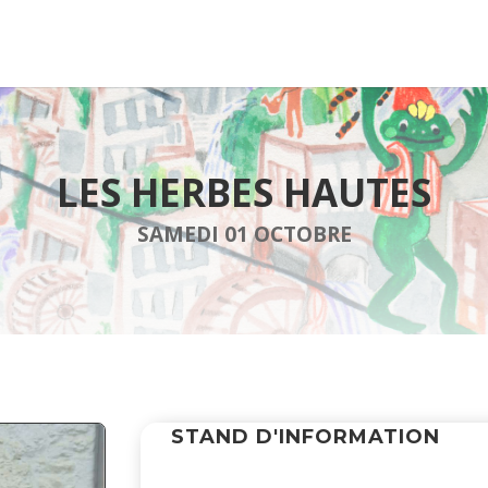
LES HERBES HAUTES
SAMEDI 01 OCTOBRE
STAND D'INFORMATION