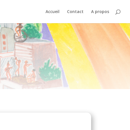
Accueil
Contact
A propos